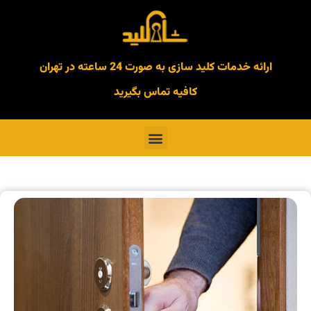
ارائه خدمات کلید سازی به صورت 24 ساعته در تهران
کافیه تماس بگیرید