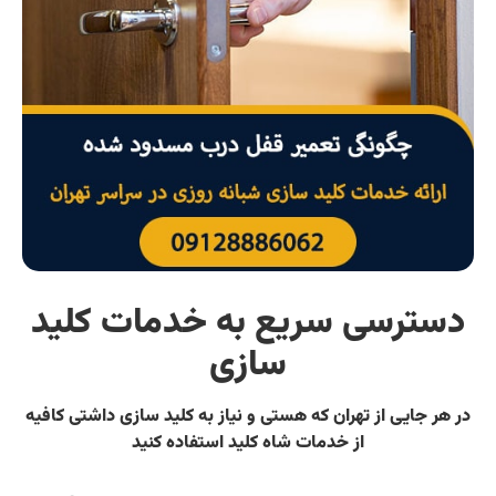
دسترسی سریع به خدمات کلید
سازی
در هر جایی از تهران که هستی و نیاز به کلید سازی داشتی کافیه
از خدمات شاه کلید استفاده کنید