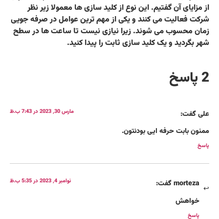
از مزایای آن گفتیم. این نوع از کلید سازی ها معمولا زیر نظر
شرکت فعالیت می کنند و یکی از مهم ترین عوامل در صرفه جویی
زمان محسوب می شوند. زیرا نیازی نیست تا ساعت ها در سطح
شهر بگردید و یک کلید سازی ثابت را پیدا کنید.
2 پاسخ
مارس 30, 2023 در 7:43 ب.ظ
علی
گفت:
ممنون بابت حرفه ایی بودنتون.
پاسخ
نوامبر 4, 2023 در 5:35 ب.ظ
morteza
گفت:
خواهش
پاسخ