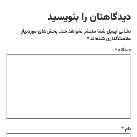
دیدگاهتان را بنویسید
نشانی ایمیل شما منتشر نخواهد شد.
بخش‌های موردنیاز
علامت‌گذاری شده‌اند
*
دیدگاه
*
نام
*