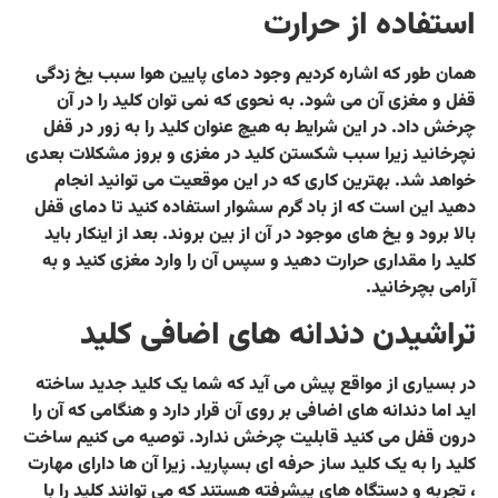
استفاده از حرارت
همان طور که اشاره کردیم وجود دمای پایین هوا سبب یخ زدگی
قفل و مغزی آن می شود. به نحوی که نمی توان کلید را در آن
چرخش داد. در این شرایط به هیچ عنوان کلید را به زور در قفل
نچرخانید زیرا سبب شکستن کلید در مغزی و بروز مشکلات بعدی
خواهد شد. بهترین کاری که در این موقعیت می توانید انجام
دهید این است که از باد گرم سشوار استفاده کنید تا دمای قفل
بالا برود و یخ های موجود در آن از بین بروند. بعد از اینکار باید
کلید را مقداری حرارت دهید و سپس آن را وارد مغزی کنید و به
آرامی بچرخانید.
تراشیدن دندانه های اضافی کلید
در بسیاری از مواقع پیش می آید که شما یک کلید جدید ساخته
اید اما دندانه های اضافی بر روی آن قرار دارد و هنگامی که آن را
درون قفل می کنید قابلیت چرخش ندارد. توصیه می کنیم ساخت
کلید را به یک کلید ساز حرفه ای بسپارید. زیرا آن ها دارای مهارت
، تجربه و دستگاه های پیشرفته هستند که می توانند کلید را با