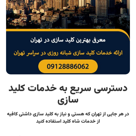
دسترسی سریع به خدمات کلید
سازی
در هر جایی از تهران که هستی و نیاز به کلید سازی داشتی کافیه
از خدمات شاه کلید استفاده کنید