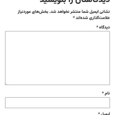
نشانی ایمیل شما منتشر نخواهد شد.
بخش‌های موردنیاز
علامت‌گذاری شده‌اند
*
دیدگاه
*
نام
*
ایمیل
*