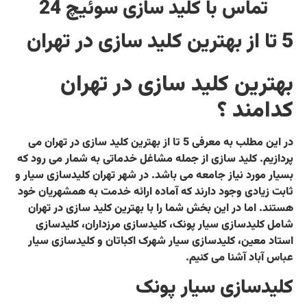
تماس با کلید سازی سوئیچ 24
5 تا از بهترین کلید سازی در تهران
بهترین کلید سازی در تهران
کدامند ؟
در این مطلب به معرفی 5 تا از بهترین کلید سازی در تهران می
پردازیم. کلید سازی از جمله مشاغل خدماتی به شمار می رود که
بسیار مورد نیاز جامعه می باشد. در شهر تهران کلیدسازی سیار و
ثابت زیادی وجود دارند که آماده ارائه خدمت به همشهریان خود
هستند. اما در این بخش شما را با
بهترین کلید سازی در تهران
شامل کلیدسازی سیار پونک، کلیدسازی مرزداران، کلیدسازی
استاد معین، کلیدسازی سیار شهرک اکباتان و کلیدسازی سیار
عباس آباد آشنا می کنیم.
کلیدسازی سیار پونک