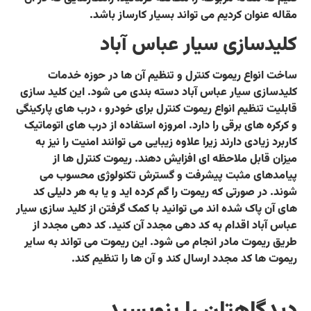
مقاله عنوان کردیم می تواند بسیار کارساز باشد.
کلیدسازی سیار عباس آباد
ساخت انواع ریموت کنترل و تنظیم آن ها در حوزه خدمات
کلیدسازی سیار عباس آباد دسته بندی می شود. این کلید سازی
قابلیت تنظیم انواع ریموت کنترل برای خودرو ، درب های پارکینگی
و کرکره های برقی را دارد. امروزه استفاده از درب های اتوماتیک
کاربرد زیادی دارند زیرا علاوه زیبایی می توانند امنیت را نیز به
میزان قابل ملاحظه ای افزایش دهند. ریموت کنترل ها از
پیامدهای مثبت پیشرفت و گسترش تکنولوژی محسوب می
شوند. در صورتی که ریموت را گم کرده اید و یا به هر دلیلی کد
های آن پاک شده اند می توانید با کمک گرفتن از کلید سازی سیار
عباس آباد اقدام به کد دهی مجدد آن کنید. کد دهی مجدد از
طریق ریموت مادر انجام می شود. این ریموت می تواند به سایر
ریموت ها کد مجدد ارسال کند و آن ها را تنظیم کند.
دیدگاهتان را بنویسید