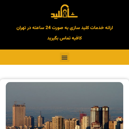
ارائه خدمات کلید سازی به صورت 24 ساعته در تهران
کافیه تماس بگیرید