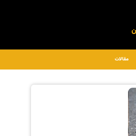
مقالات