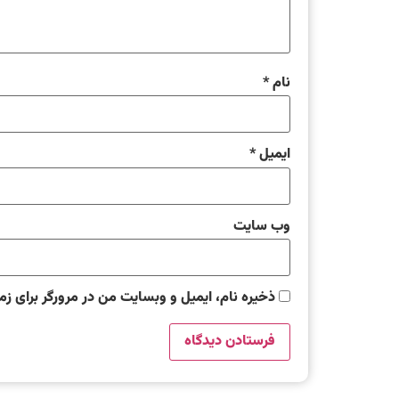
نام
*
ایمیل
*
وب‌ سایت
ذخیره نام، ایمیل و وبسایت من در مرورگر برای زم