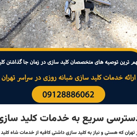
سترسی سریع به خدمات کلید سازی
 تهران که هستی و نیاز به کلید سازی داشتی کافیه از خدمات شاه کلید 