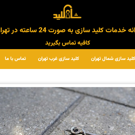
ئه خدمات کلید سازی به صورت 24 ساعته در تهران
کافیه تماس بگیرید
کلید سازی شمال تهران
کلید سازی غرب تهران
تماس با ما