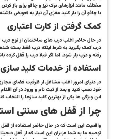
مختلف مانند ابزارهای نوک تیز و چاقو برای باز کر
با چاقو آن را باز کنید مغزی آن نیاز به تعویض داشته
کمک گرفتن از کارت اعتباری
در حال حاضر اغلب درب های ساختمان از نوع درب ضد 
درب کمک بگیرید به شرط اینکه درب فقط بسته شده باش
رفته و درب باز شود. اما اگر قبلا درب را قفل کرده باشی
استفاده از خدمات کلید سازی آ
در دنیای امروز اغلب مشاغل از ظرفیت فضای مجازی و
خود نصب کنید و بعد از ثبت نام و ورود در آن اقدام 
این ویژگی ها یکی از بهترین کلید سازها را انتخاب کنی
چرا از قفل های سنتی استف
واقعیت این است که در حال حاضر استفاده از قفل ها
توصیه ما به شما عزیزان این است که از قفل دیجیتال 