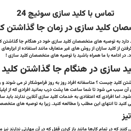
تماس با کلید سازی سوئیچ 24
ان کلید سازی در زمان جا گذاشتن کل
ارد به توصیه های متخصصان کلید سازی خود در هنگام جا گذاشتن کلید بپ
ن از کلید سازان از روش های غیر متعارف مانند استفاده از ابزارهای نو
 در ادامه با ما همراه باشید با توصیه های متخصصان کلید سازی !
 سازی در هنگام جا گذاشتن کلید
تن کلید چیست ؟ متاسفانه افراد روز به روز فراموشکار تر می شوند و و
 آن سبب می شود تا شما ساعت ها پشت درب بمانید افرادی که از اپلیکی
 اما افرادی که اعتقادی به خدمات کلید سازی آنلاین ندارند باید ساع
 کنید تا انتهای این مطلب را مطالعه کنید. زیرا به توصیه های متخصصا
یز
ی کنند که در تمام کارها مانند باز کردن قفل که در آن مهارتی ندارند نیز 