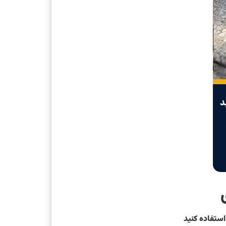
استفاده کنید