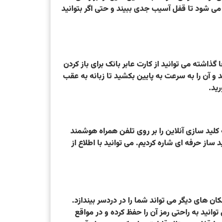
می شود تا قفل آسیب جدی ببیند و حتی اگر بتوانید
شته می توانید از کارت عابر بانک برای باز کردن
و آن را به سرعت به پایین بکشید تا زبانه به عقب
رید.
لید سازی آنلاین را بر روی تلفن همراه هوشمند
ساز حرفه ای شاره کردیم. می توانید با اطلاع از
 های دیگر می تواند شما را در دردسر بیندازد.
انید به راحتی رمز آن را حفظ کرده و در مواقع