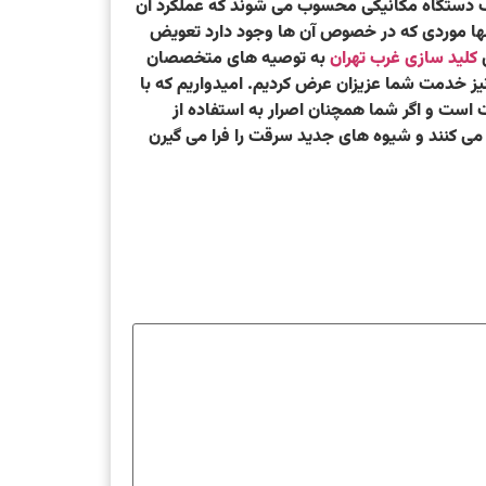
 یک دستگاه مکانیکی محسوب می شوند که عملکرد آن
تنها موردی که در خصوص آن ها وجود دارد تعویض
ن
کلید سازی غرب تهران
به توصیه های متخصصان
یز خدمت شما عزیزان عرض کردیم. امیدواریم که با
فت است و اگر شما همچنان اصرار به استفاده از
 می کنند و شیوه های جدید سرقت را فرا می گیرن