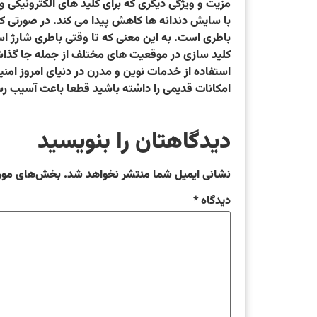
مزیت و ویژگی دیگری که برای کلید های الکترونیکی
با سایش دندانه ها کاهش پیدا می کند. در صورتی که
باطری است. به این معنی که تا وقتی باطری شارژ است
کلید سازی در موقعیت های مختلف از جمله جا گذاشتن
استفاده از خدمات نوین و مدرن در دنیای امروز امنیت
امکانات قدیمی را داشته باشید قطعا باعث آسیب رسا
دیدگاهتان را بنویسید
نشانی ایمیل شما منتشر نخواهد شد.
بخش‌های مورد
دیدگاه
*