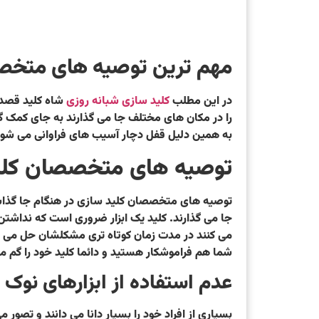
مهم ترین توصیه های متخصص
در این مطلب
کلید سازی شبانه روزی
شاه کلید قصد د
را در مکان های مختلف جا می گذارند به جای کمک گرفت
به همین دلیل قفل دچار آسیب های فراوانی می شود.
توصیه های متخصصان کلید
توصیه های متخصصان کلید سازی
در هنگام جا گذاش
جا می گذارند. کلید یک ابزار ضروری است که نداشتن
می کنند در مدت زمان کوتاه تری مشکلشان حل می شود.
شما هم فراموشکار هستید و دائما کلید خود را گم می
عدم استفاده از ابزارهای نوک ت
بسیاری از افراد خود را بسیار دانا می دانند و تصور م