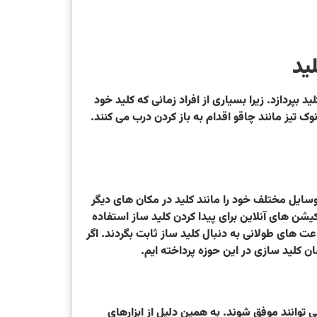
ید
ردازد. زیرا بسیاری از افراد زمانی که کلید خود
ک تیز مانند چاقو اقدام به باز کردن درب می کنند.
سایل مختلف خود را مانند کلید در مکان های دیگر
شن های آنلاین برای پیدا کردن کلید ساز استفاده
ت های طولانی به دنبال کلید ساز ثابت بگردند. اگر
ن کلید سازی در این حوزه پرداخته ایم.
می توانند موفق شوند. به همین دلیل از ابزارهای