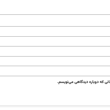
انی که دوباره دیدگاهی می‌نویسم.