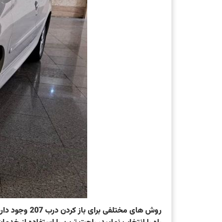
روش های مختل