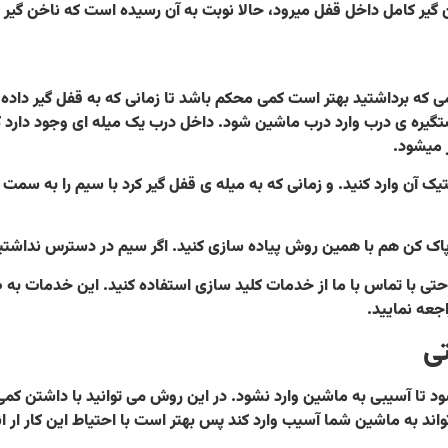
که برداشتید بهتر است کمی محکم باشد تا زمانی که به قفل گیر داده شد
تگیره ی درب وارد درب ماشین شود. داخل درب یک میله ای وجود دارد که 
 میشود.
ستیک آن وارد کنید. و زمانی که به میله ی قفل گیر کرد با سیم را به سم
راحتی با تماس با ما از خدمات کلید سازی استفاده کنید. این خدمات به
جعه نمایید.
د تا آسیبی به ماشین وارد نشود. در این روش می توانید با داشتن کمی 
اند به ماشین شما آسیب وارد کند پس بهتر است با احتیاط این کار ار ا