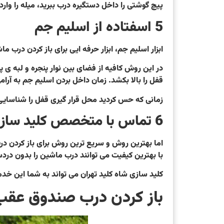
پیچ گوشتی را داخل دستگیره درب ببرید، میله را وارد 
5 اسفتاده از اسلیم جم
ابزار اسلیم جم، ابزار حرفه ایی برای باز کردن درب ما
در این روش کافیه از فضای بین نوار پنجره و لبه ی پ
قفل را بالا بکشد. زمان داخل بردن اسلیم جم به آرا
زمانی که حس کردید محل قرار گیری قفل را شناسایی 
6 تماس با متخصص کلید سازی
با بهترین کیفیت می توانند درب ماشین را بدون دردسر
کلید سازی شاه کلید تهران می تواند به شما این خدما
باز کردن درب صندوق عقب 207 بدون کل