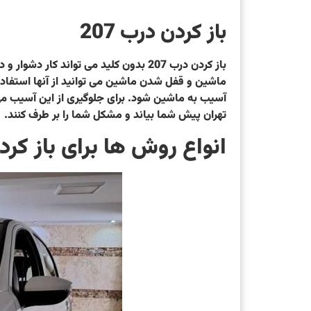
باز کردن درب 207
آسیب به ماشین شود. برای جلوگیری از این آسیب می 
تهران پیش شما بیاند و مشکل شما را بر طرف کنند.
انواع روش ها برای باز کردن درب 207 