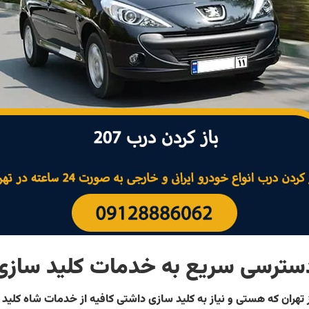
سترسی سریع به خدمات کلید سازی
 تهران که هستی و نیاز به کلید سازی داشتی کافیه از خدمات شاه کلید 