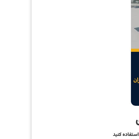
استفاده کنید