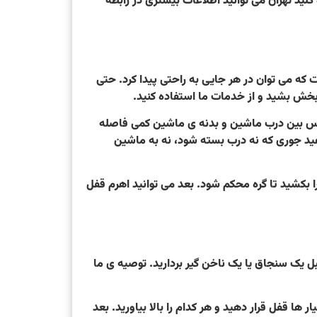
کلید تهران می توانید اطلاعات بیشتری در رابطه
که می توان در هر جایی به راحتی پیدا کرد. حتی
بخش بشید و از خدمات ما استفاده کنید.
. سپس بین درب ماشین و بدنه ی ماشین کمی فاصله
دهید جوری که نه درب بسته شود، نه به ماشین
را بکشید تا گره محکم شود. بعد می توانید اهرم قفل
قبل یک سنجاق یا یک ناخن گیر بردارید. توصیه ی ما
 ها قفل قرار دهید و هر کدام را بالا بیاورید. بعد