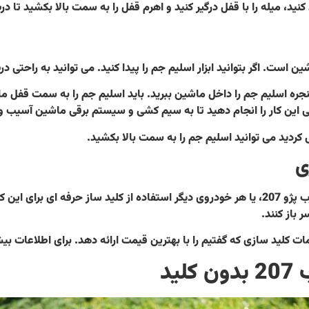
کنید، میله را با قفل درگیر کنید و اهرم قفل را به سمت بالا بکشید تا د
شین است. اگر بتوانید ابزار اسلیم جم را پیدا کنید. می توانید به راحتی د
نجره اسلیم جم را داخل ماشین ببرید. باید اسلیم جم را به سمت قفل ماش
می این کار را انجام دهید تا به سیم کشی و سیستم برقی ماشین آسیب و
کردید می توانید اسلیم جم را به سمت بالا بکشید.
اما بهترین روش و سریع ترین روش برای باز کردن درب پژو 207، یا هر خودروی دیگر استفاده از 
 باز کنند.
ت کلید سازی که گفتیم را با بهترین قیمت ارائه دهد. برای اطلاعات بیش
ید