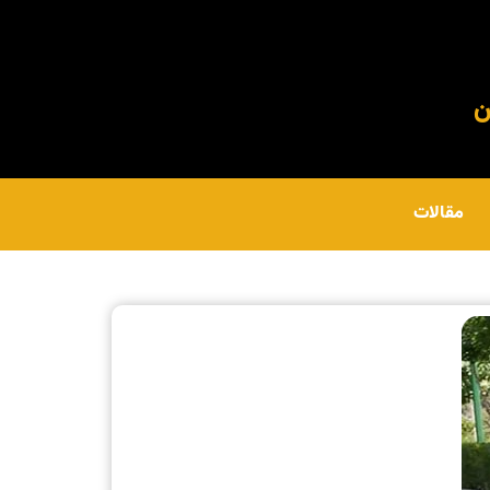
مقالات