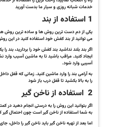
راه را انتخاب نمایید، راحت ترین را استفاده از خدم
خدمات شبانه روزی و سیار ما بدست آورید
1 استفاده از بند
یکی از دم دست ترین روش ها و ساده ترین روش ها با
می توانید از بند کفش خود استفاده کنید در این رو
اگر بند بلند نداشید بند کفش خود را بردارید، بند 
ایجاد کنید. مراقب باشید تا به ماشین آسیب وارد نش
آسیبی وارد شود.
به آرامی بند را وارد ماشین کنید. زمانی که قفل داخ
را به بالا بکشید تا قفل درب باز شود
2 استفاده از ناخن گیر
اگر بتوانید این روش را به درستی انجام دهید در کمت
به شما استفاده از ناخن گیر است چون احتمال گیر
اما بعد از تهیه ناخن گیر باید ناخن گیر را داخل، جا