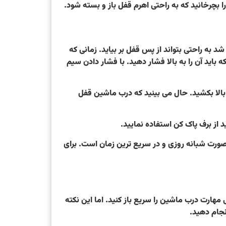
 به راحتی بتواند از پس قفل بر بیاید. زمانی که
باید آن را به بالا فشار دهید. با فشار دادن سیم
ت بالا بکشید. حال می بینید که درب ماشین قفل
 صورت شبانه روزی و در سریع ترین زمان است. برای
مهارت درب ماشین را سریع باز کنید. اما این نکته
نجام دهید.