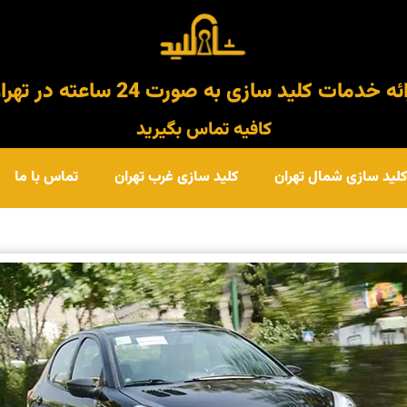
ئه خدمات کلید سازی به صورت 24 ساعته در تهران
کافیه تماس بگیرید
کلید سازی شمال تهران
کلید سازی غرب تهران
تماس با ما